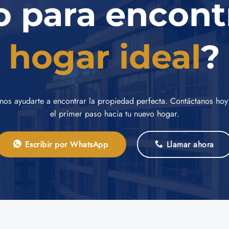
o para encont
hogar ideal
?
nos ayudarte a encontrar la propiedad perfecta. Contáctanos hoy
el primer paso hacia tu nuevo hogar.
Escribir por WhatsApp
Llamar ahora