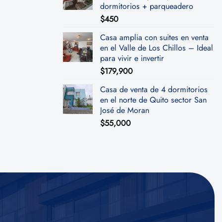
dormitorios + parqueadero
$
450
Casa amplia con suites en venta
en el Valle de Los Chillos – Ideal
para vivir e invertir
$
179,900
Casa de venta de 4 dormitorios
en el norte de Quito sector San
José de Moran
$
55,000