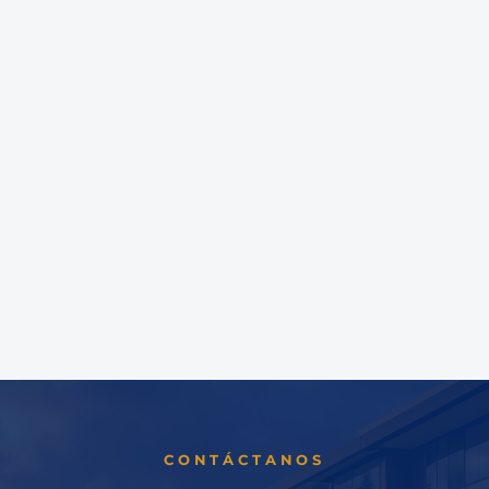
CONTÁCTANOS