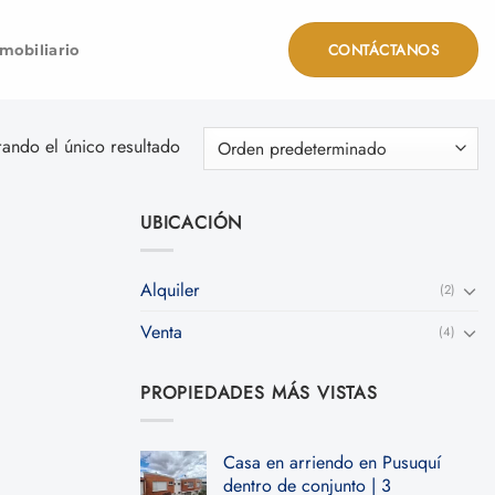
CONTÁCTANOS
mobiliario
ando el único resultado
UBICACIÓN
Alquiler
(2)
Venta
(4)
PROPIEDADES MÁS VISTAS
Casa en arriendo en Pusuquí
dentro de conjunto | 3