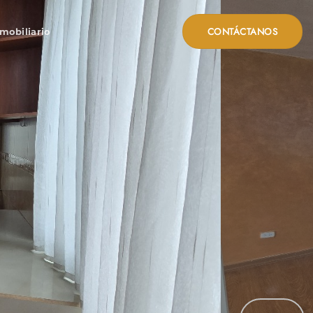
CONTÁCTANOS
mobiliario