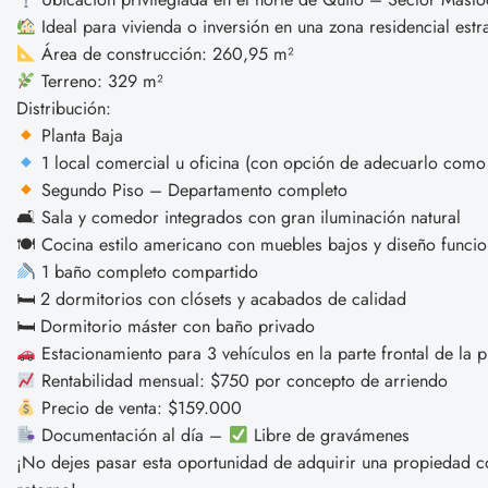
Ideal para vivienda o inversión en una zona residencial est
Área de construcción: 260,95 m²
Terreno: 329 m²
Distribución:
Planta Baja
1 local comercial u oficina (con opción de adecuarlo como
Segundo Piso – Departamento completo
🛋 Sala y comedor integrados con gran iluminación natural
🍽 Cocina estilo americano con muebles bajos y diseño funcio
1 baño completo compartido
🛏 2 dormitorios con clósets y acabados de calidad
🛏 Dormitorio máster con baño privado
Estacionamiento para 3 vehículos en la parte frontal de la 
Rentabilidad mensual: $750 por concepto de arriendo
Precio de venta: $159.000
Documentación al día –
Libre de gravámenes
¡No dejes pasar esta oportunidad de adquirir una propiedad con