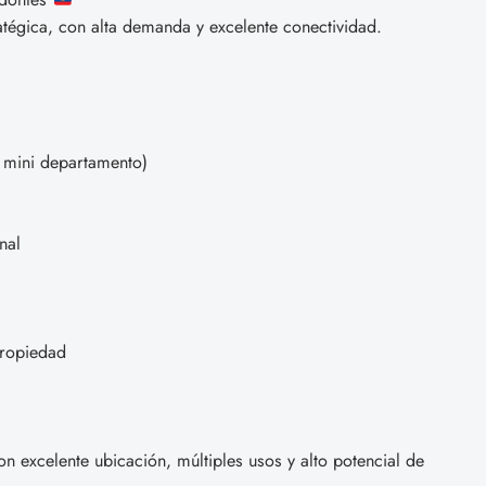
ratégica, con alta demanda y excelente conectividad.
 mini departamento)
nal
propiedad
 excelente ubicación, múltiples usos y alto potencial de