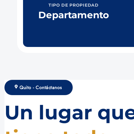
TIPO DE PROPIEDAD
Departamento
Quito - Contáctanos
Un lugar que