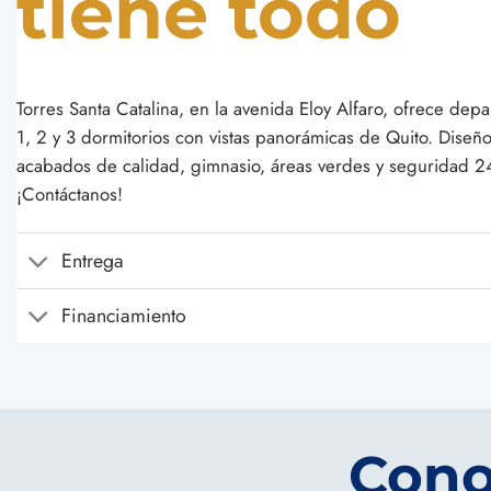
tiene todo
Torres Santa Catalina, en la avenida Eloy Alfaro, ofrece dep
1, 2 y 3 dormitorios con vistas panorámicas de Quito. Dise
acabados de calidad, gimnasio, áreas verdes y seguridad 2
¡Contáctanos!
Entrega
Financiamiento
Cono