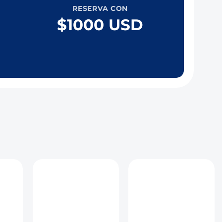
RESERVA CON
a
$1000 USD