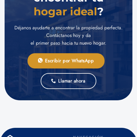
hogar ideal
?
Déjanos ayudarte a encontrar la propiedad perfecta.
Contáctanos hoy y da
el primer paso hacia tu nuevo hogar.
Escribir por WhatsApp
Llamar ahora